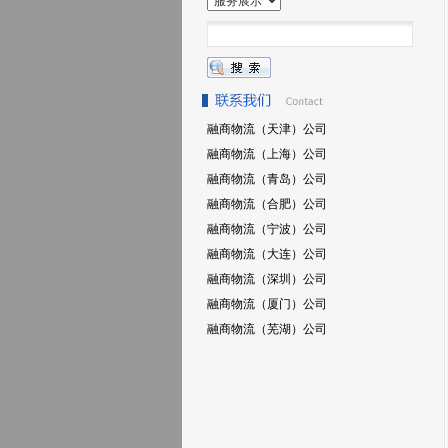
融商物流（天津）公司
融商物流（上海）公司
融商物流（青岛）公司
融商物流（合肥）公司
融商物流（宁波）公司
融商物流（大连）公司
融商物流（深圳）公司
融商物流（厦门）公司
融商物流（芜湖）公司