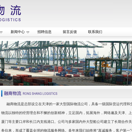
新闻中心
招聘信息
留言反馈
联系我们
融商物流是总部设立在天津的一家大型国际物流公司，具备一级国际货运代理和交通
物流以独特的经营理念和不懈的创新精神，立足国内，拓展海外，网络遍及天津、上
厦门等主要口岸和长江内支线港口。公司与多家国内外大型船公司建立了长期合作关
务往来，形成了覆盖全球的物流服务网络。多年来我们始终将“真诚服务，客户第一