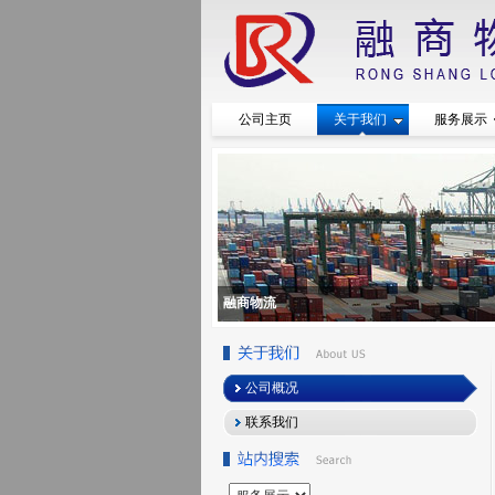
公司主页
关于我们
服务展示
融商物流
公司概况
联系我们