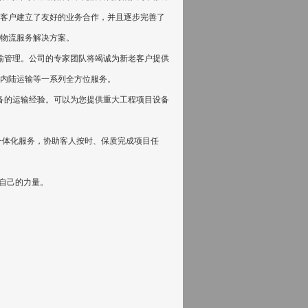
客户建立了友好的业务合作，并且逐步完善了
物流服务解决方案。
管理。公司的专家团队将竭诚为新老客户提供
内陆运输等一系列全方位服务。
的运输经验。可以为您提供重大工程项目设备
体化服务，协助客人按时、保质完成项目任
自己的力量。