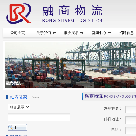
公司主页
关于我们
服务展示
新闻中心
招聘信息
融商物流
您的姓名：
邮件地址：
电话：